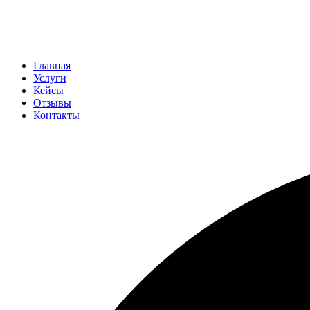
Главная
Услуги
Кейсы
Отзывы
Контакты